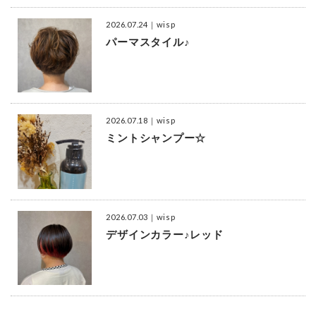
2026.07.24
｜wisp
パーマスタイル♪
2026.07.18
｜wisp
ミントシャンプー☆
2026.07.03
｜wisp
デザインカラー♪レッド