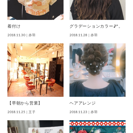
着付け
グラデーションカラー♪*。
2018.11.30
｜赤羽
2018.11.28
｜赤羽
【早朝から営業】
ヘアアレンジ
2018.11.25
｜王子
2018.11.23
｜赤羽