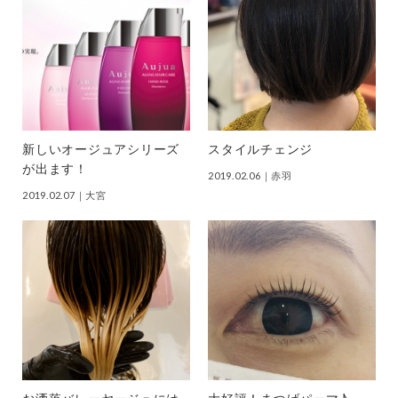
新しいオージュアシリーズ
スタイルチェンジ
が出ます！
2019.02.06
｜赤羽
2019.02.07
｜大宮