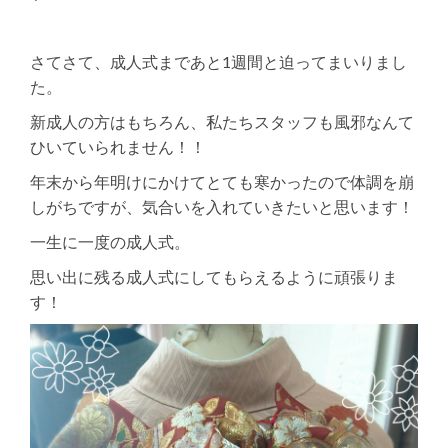
さてさて、成人式まであと1週間と迫ってまいりまし
た。
新成人の方はもちろん、私たちスタッフも風邪なんて
ひいていられません！！
年末から年明けにかけてとても寒かったので体調を崩
しがちですが、気合いを入れていきたいと思います！
一生に一度の成人式。
思い出に残る成人式にしてもらえるように頑張りま
す！