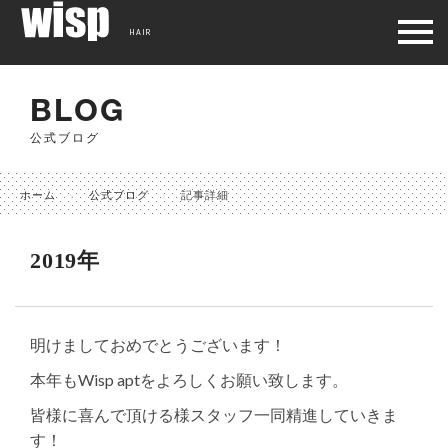
HAIR
BLOG
公式ブログ
ホーム
公式ブログ
記事詳細
2019年
明けましておめでとうございます！
本年もWisp aptをよろしくお願い致します。
皆様に喜んで頂ける様スタッフ一同精進していきま
す！