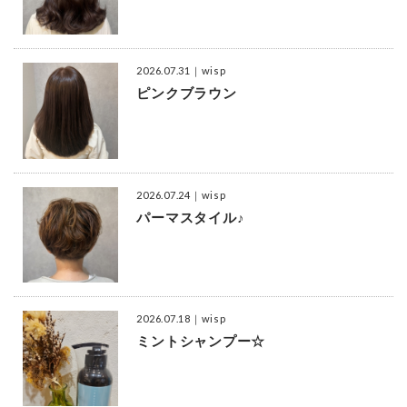
2026.07.31
｜wisp
ピンクブラウン
2026.07.24
｜wisp
パーマスタイル♪
2026.07.18
｜wisp
ミントシャンプー☆