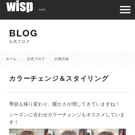
HAIR
BLOG
公式ブログ
ホーム
公式ブログ
記事詳細
カラーチェンジ＆スタイリング
季節も移り変わり、暖かさが増してきていますね！
シーズンに合わせカラーチェンジもオススメしていま
す！