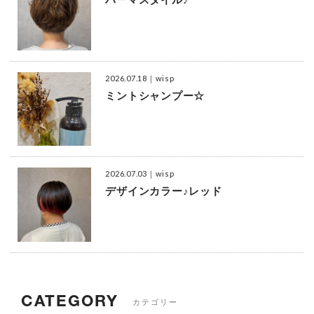
2026.07.18
｜wisp
ミントシャンプー☆
2026.07.03
｜wisp
デザインカラー♪レッド
CATEGORY
カテゴリー