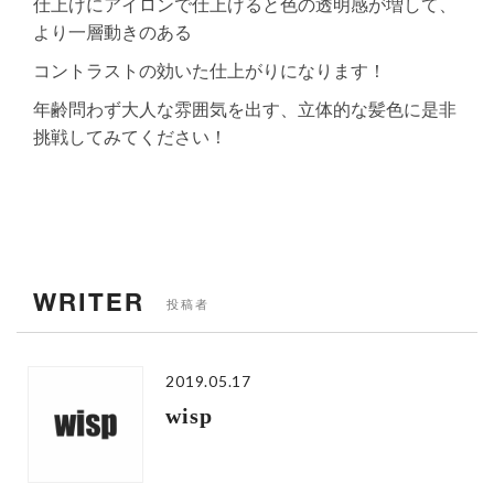
仕上げにアイロンで仕上げると色の透明感が増して、
より一層動きのある
コントラストの効いた仕上がりになります！
年齢問わず大人な雰囲気を出す、立体的な髪色に是非
挑戦してみてください！
WRITER
投稿者
2019.05.17
wisp