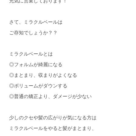
元気に営業しております！
さて、ミラクルベールは
ご存知でしょうか？？
ミラクルベールとは
◎フォルムが綺麗になる
◎まとまり、収まりがよくなる
◎ボリュームがダウンする
◎普通の矯正より、ダメージが少ない
少しのクセや髪の広がりが気になる方は
ミラクルベールをやると髪がまとまり、