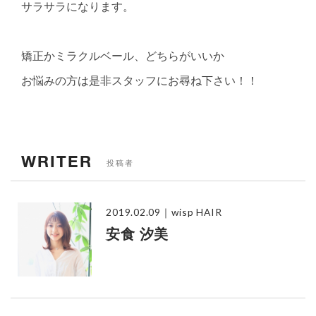
サラサラになります。
矯正かミラクルベール、どちらがいいか
お悩みの方は是非スタッフにお尋ね下さい！！
WRITER
投稿者
2019.02.09
｜wisp HAIR
安食 汐美