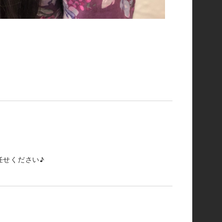
任せください♪