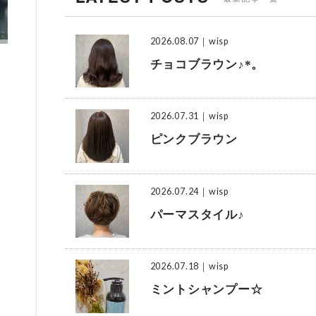
2026.08.07
｜wisp
チョコブラウン♪*。
2026.07.31
｜wisp
ピンクブラウン
2026.07.24
｜wisp
パーマスタイル♪
2026.07.18
｜wisp
ミントシャンプー☆