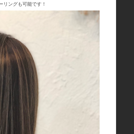
ーリングも可能です！