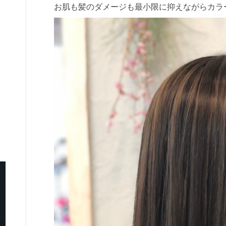
お肌も髪のダメージも最小限に抑えながらカラ