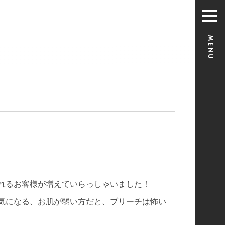
れるお客様が増えていらっしゃいました！
気になる、お肌が弱い方だと、ブリーチは怖い