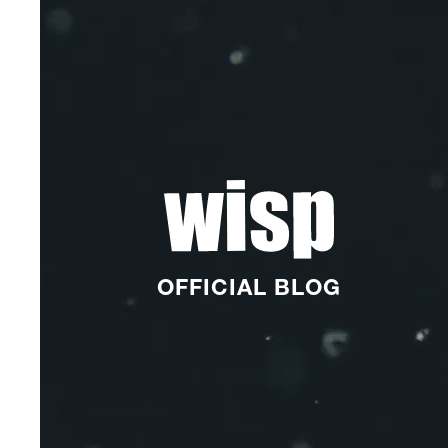
OFFICIAL BLOG