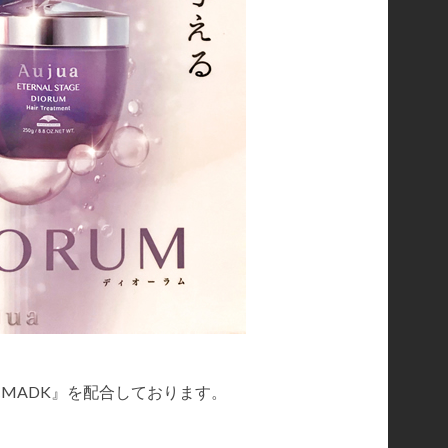
CMADK』を配合しております。