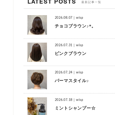
LATEST POSTS
最新記事一覧
2026.08.07
｜wisp
チョコブラウン♪*。
2026.07.31
｜wisp
ピンクブラウン
2026.07.24
｜wisp
パーマスタイル♪
2026.07.18
｜wisp
ミントシャンプー☆