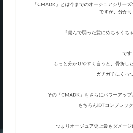
「CMADK」とは今までのオージュアシリー
ですが、分かり
『傷んで弱った髪にめちゃくち
です
もっと分かりやすく言うと、骨折し
ガチガチにくっ
その「CMADK」をさらにパワーアップ
もちろんiDTコンプレッ
つまりオージュア史上最もダメージ