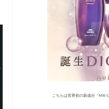
こちらは世界初の新成分『MX-