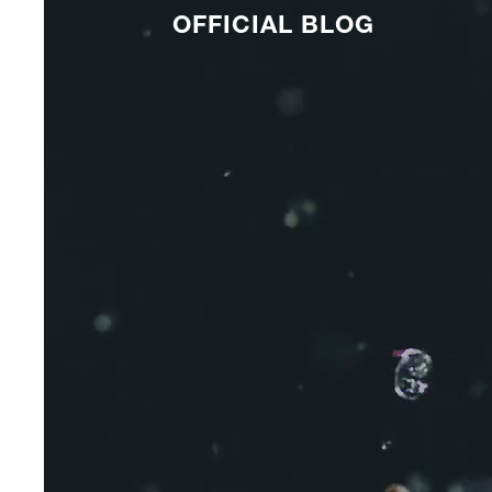
OFFICIAL BLOG