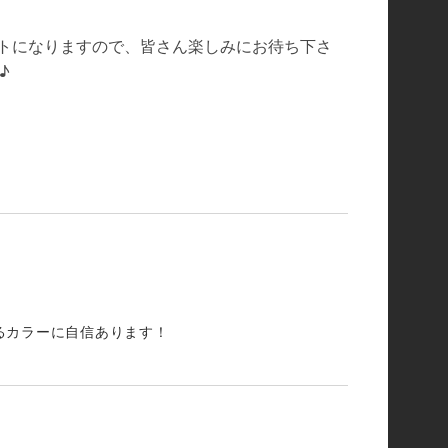
トになりますので、皆さん楽しみにお待ち下さ
♪
るカラーに自信あります！