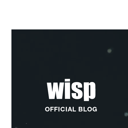
OFFICIAL BLOG