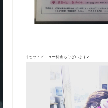
↑セットメニュー料金もございます♪