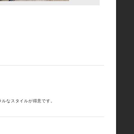
ラルなスタイルが得意です。