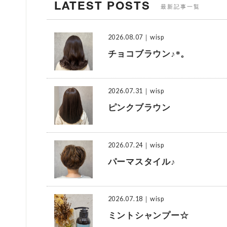
LATEST POSTS
最新記事一覧
2026.08.07
｜wisp
チョコブラウン♪*。
2026.07.31
｜wisp
ピンクブラウン
2026.07.24
｜wisp
パーマスタイル♪
2026.07.18
｜wisp
ミントシャンプー☆