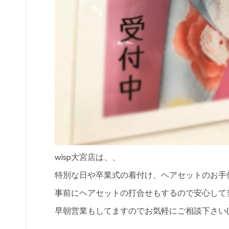
wisp大宮店は、、
特別な日や卒業式の着付け、ヘアセットのお手
事前にヘアセットの打合せもするので安心して
早朝営業もしてますのでお気軽にご相談下さい(^ 