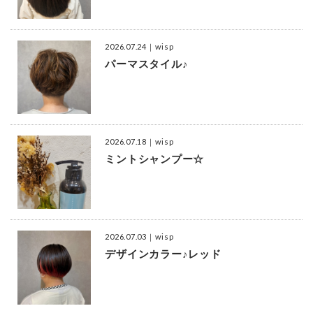
2026.07.24
｜wisp
パーマスタイル♪
2026.07.18
｜wisp
ミントシャンプー☆
2026.07.03
｜wisp
デザインカラー♪レッド