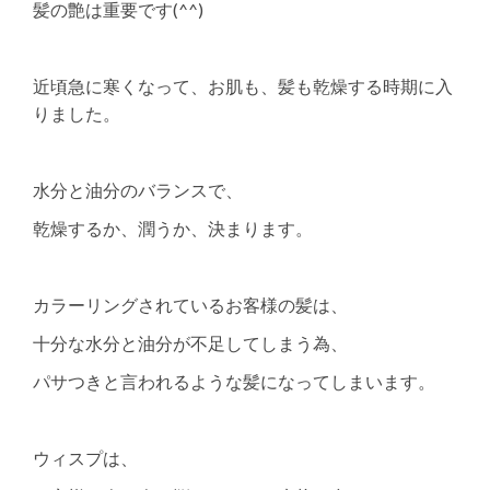
髪の艶は重要です(^^)
近頃急に寒くなって、お肌も、髪も乾燥する時期に入
りました。
水分と油分のバランスで、
乾燥するか、潤うか、決まります。
カラーリングされているお客様の髪は、
十分な水分と油分が不足してしまう為、
パサつきと言われるような髪になってしまいます。
ウィスプは、