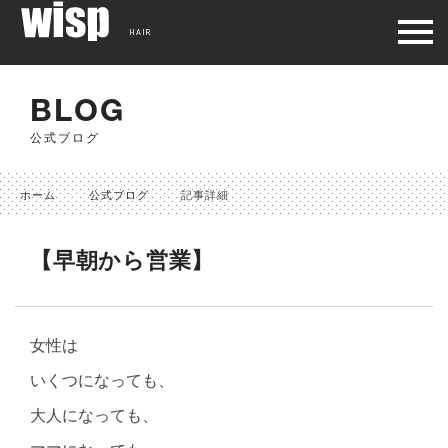
HAIR
BLOG
公式ブログ
ホーム
公式ブログ
記事詳細
【早朝から営業】
女性は
いくつになっても、
大人になっても、