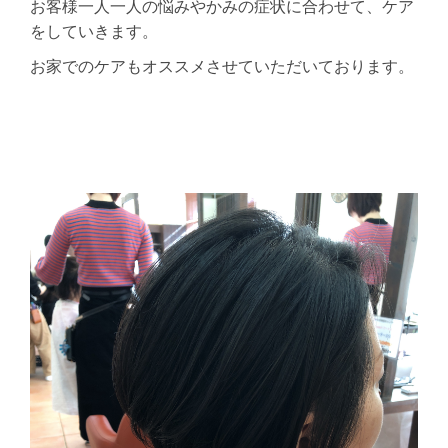
お客様一人一人の悩みやかみの症状に合わせて、ケア
をしていきます。
お家でのケアもオススメさせていただいております。