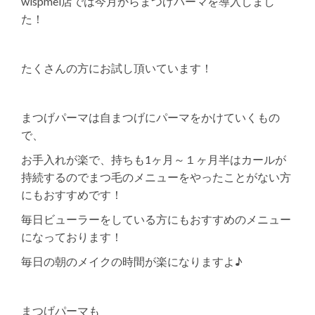
wispmel店では今月からまつげパーマを導入しまし
た！
たくさんの方にお試し頂いています！
まつげパーマは自まつげにパーマをかけていくもの
で、
お手入れが楽で、持ちも1ヶ月～１ヶ月半はカールが
持続するのでまつ毛のメニューをやったことがない方
にもおすすめです！
毎日ビューラーをしている方にもおすすめのメニュー
になっております！
毎日の朝のメイクの時間が楽になりますよ♪
まつげパーマも