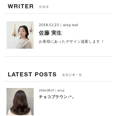
WRITER
投稿者
2018.12.23
｜wisp mel
佐藤 実生
お客様にあったデザイン提案します ！
LATEST POSTS
最新記事一覧
2026.08.07
｜wisp
チョコブラウン♪*。