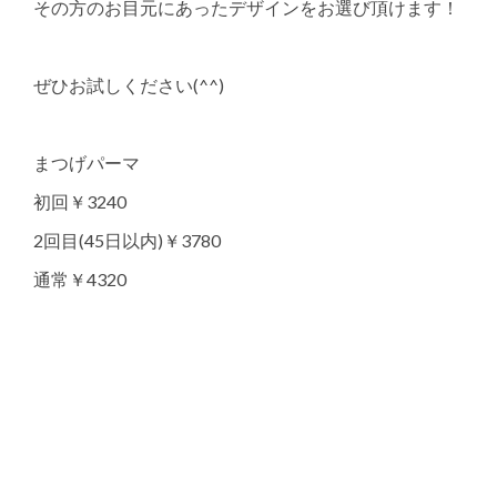
その方のお目元にあったデザインをお選び頂けます！
ぜひお試しください(^^)
まつげパーマ
初回￥3240
2回目(45日以内)￥3780
通常￥4320