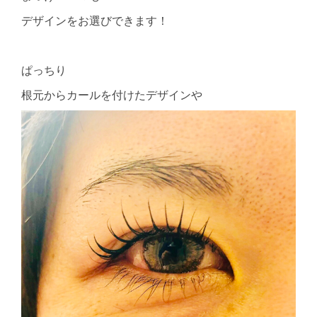
デザインをお選びできます！
ぱっちり
根元からカールを付けたデザインや