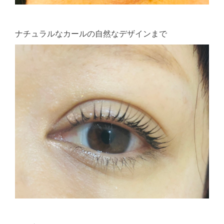
ナチュラルなカールの自然なデザインまで