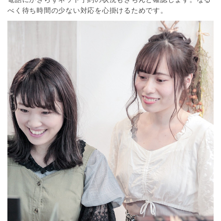
べく待ち時間の少ない対応を心掛けるためです。