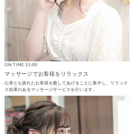
ON TIME
15:00
マッサージでお客様をリラックス
心身とも疲れたお客様を癒してあげることに集中し、リラック
ス効果のあるマッサージサービスを行います。