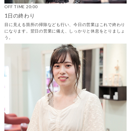
OFF TIME
20:00
1日の終わり
目に見える箇所の掃除なども行い、今日の営業はこれで終わり
になります。翌日の営業に備え、しっかりと休息をとりましょ
う。