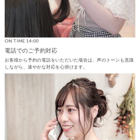
ON TIME
14:00
電話でのご予約対応
お客様から予約の電話をいただいた場合は、声のトーンも意識
しながら、速やかな対応を心掛けます。