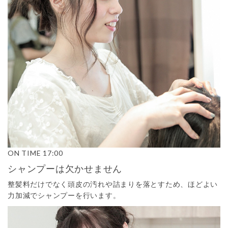
ON TIME
17:00
シャンプーは欠かせません
整髪料だけでなく頭皮の汚れや詰まりを落とすため、ほどよい
力加減でシャンプーを行います。