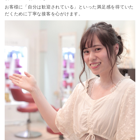
お客様に「自分は歓迎されている」といった満足感を得ていた
だくために丁寧な接客を心がけます。