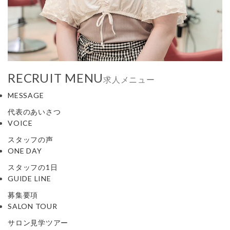
RECRUIT MENU
求人メニュー
MESSAGE
代表のあいさつ
VOICE
スタッフの声
ONE DAY
スタッフの1日
GUIDE LINE
募集要項
SALON TOUR
サロン見学ツアー