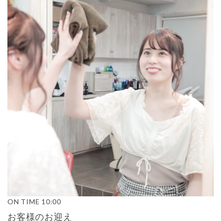
ON TIME
10:00
お客様のお迎え