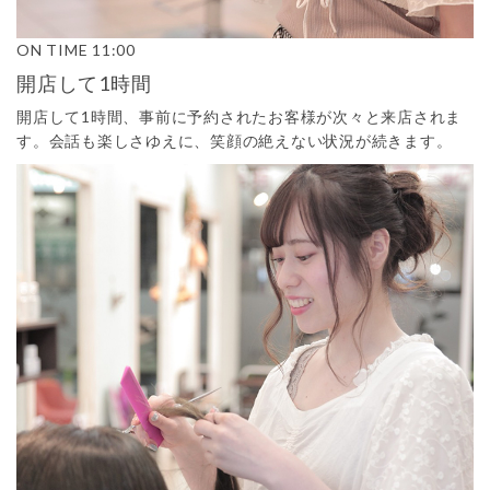
ON TIME
11:00
開店して1時間
開店して1時間、事前に予約されたお客様が次々と来店されま
す。会話も楽しさゆえに、笑顔の絶えない状況が続きます。