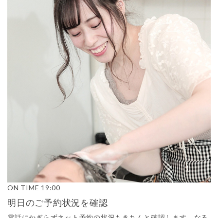
ON TIME
19:00
明日のご予約状況を確認
電話にかぎらずネット予約の状況もきちんと確認します。なる