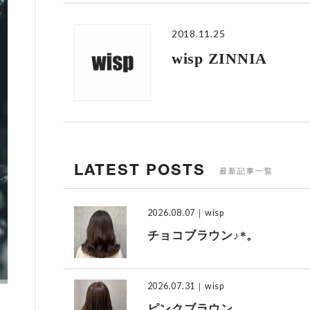
2018.11.25
wisp ZINNIA
LATEST POSTS
最新記事一覧
2026.08.07
｜wisp
チョコブラウン♪*。
2026.07.31
｜wisp
ピンクブラウン