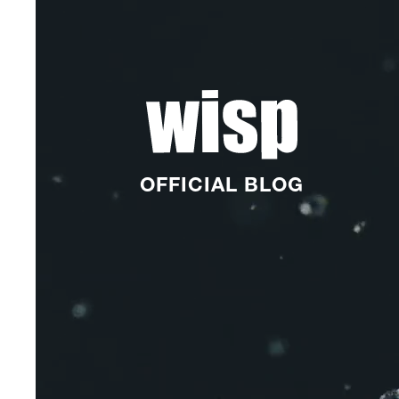
OFFICIAL BLOG