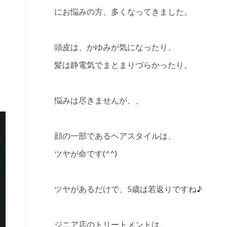
にお悩みの方、多くなってきました。
頭皮は、かゆみが気になったり、
髪は静電気でまとまりづらかったり。
悩みは尽きませんが、、
顔の一部であるヘアスタイルは、
ツヤが命です(^^)
ツヤがあるだけで、5歳は若返りですね♪
ジニア店のトリートメントは、