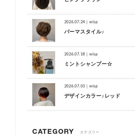
2026.07.24
｜wisp
パーマスタイル♪
2026.07.18
｜wisp
ミントシャンプー☆
2026.07.03
｜wisp
デザインカラー♪レッド
CATEGORY
カテゴリー