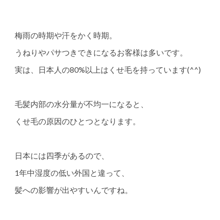
梅雨の時期や汗をかく時期。
うねりやパサつきできになるお客様は多いです。
実は、日本人の80%以上はくせ毛を持っています(^^)
毛髪内部の水分量が不均一になると、
くせ毛の原因のひとつとなります。
日本には四季があるので、
1年中湿度の低い外国と違って、
髪への影響が出やすいんですね。