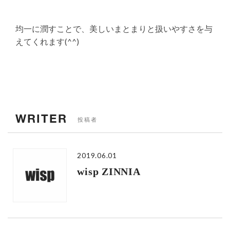
均一に潤すことで、美しいまとまりと扱いやすさを与
えてくれます(^^)
WRITER
投稿者
2019.06.01
wisp ZINNIA