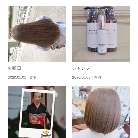
火曜日
シャンプー
2020.05.05
｜赤羽
2020.05.05
｜赤羽