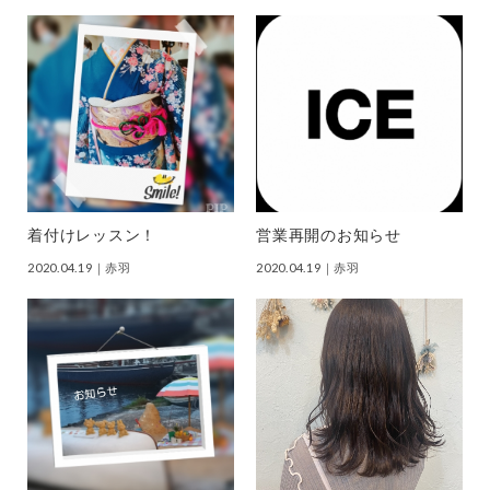
着付けレッスン！
営業再開のお知らせ
2020.04.19
｜赤羽
2020.04.19
｜赤羽