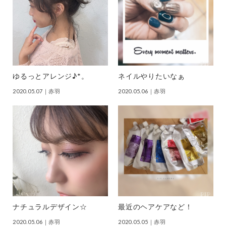
ゆるっとアレンジ♪*。
ネイルやりたいなぁ
2020.05.07
｜赤羽
2020.05.06
｜赤羽
ナチュラルデザイン☆
最近のヘアケアなど！
2020.05.06
｜赤羽
2020.05.05
｜赤羽