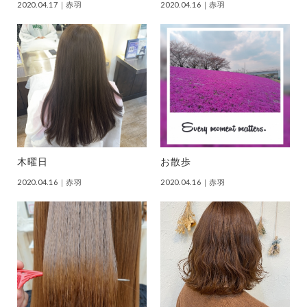
2020.04.17
｜赤羽
2020.04.16
｜赤羽
木曜日
お散歩
2020.04.16
｜赤羽
2020.04.16
｜赤羽