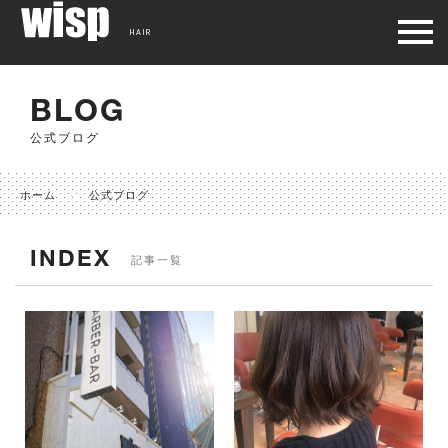
HAIR
BLOG
公式ブログ
ホーム
公式ブログ
INDEX
記事一覧