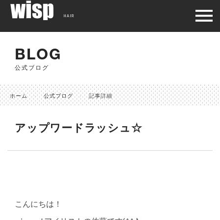
HAIR
BLOG
公式ブログ
ホーム
公式ブログ
記事詳細
アップワードラッシュ☆
こんにちは！