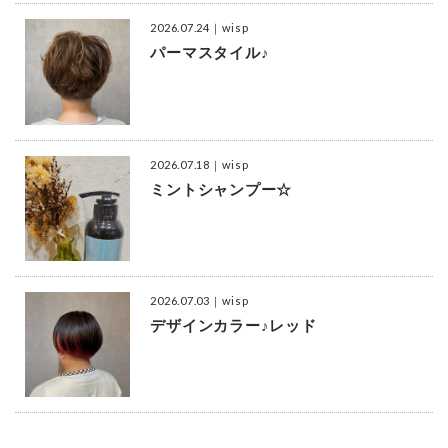
2026.07.24
｜wisp
パーマスタイル♪
2026.07.18
｜wisp
ミントシャンプー☆
2026.07.03
｜wisp
デザインカラー♪レッド