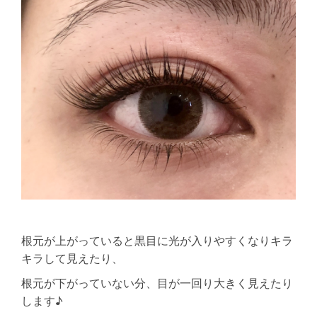
根元が上がっていると黒目に光が入りやすくなりキラ
キラして見えたり、
根元が下がっていない分、目が一回り大きく見えたり
します♪