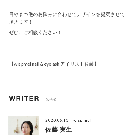
目やまつ毛のお悩みに合わせてデザインを提案させて
頂きます！
ぜひ、ご相談ください！
【wispmel nail＆eyelash アイリスト佐藤】
WRITER
投稿者
2020.05.11
｜wisp mel
佐藤 実生