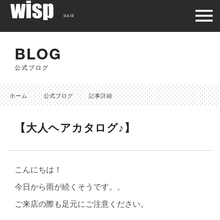
HAIR
BLOG
公式ブログ
ホーム
公式ブログ
記事詳細
【大人ヘアカタログ♪】
こんにちは！
今日から雨が続くそうです。。
ご来店の際も足元にご注意ください。