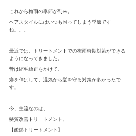
これから梅雨の季節が到来。
ヘアスタイルにはいつも困ってしまう季節です
ね。。。
最近では、トリートメントでの梅雨時期対策ができる
ようになってきました。
昔は縮毛矯正をかけて、
癖を伸ばして、湿気から髪を守る対策が多かったで
す。
今、主流なのは、
髪質改善トリートメント、
【酸熱トリートメント】