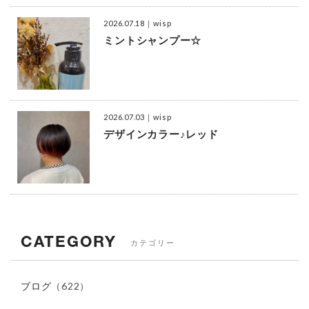
2026.07.18
｜wisp
ミントシャンプー☆
2026.07.03
｜wisp
デザインカラー♪レッド
CATEGORY
カテゴリー
ブログ
（622）