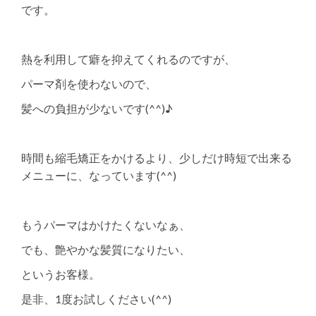
です。
熱を利用して癖を抑えてくれるのですが、
パーマ剤を使わないので、
髪への負担が少ないです(^^)♪
時間も縮毛矯正をかけるより、少しだけ時短で出来る
メニューに、なっています(^^)
もうパーマはかけたくないなぁ、
でも、艶やかな髪質になりたい、
というお客様。
是非、1度お試しください(^^)