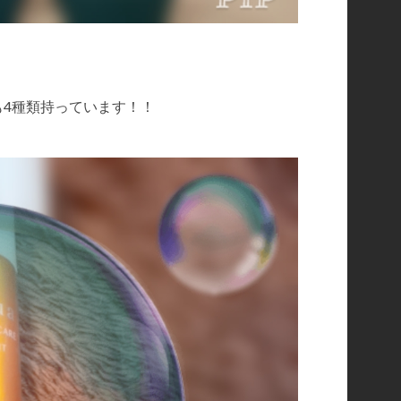
も4種類持っています！！