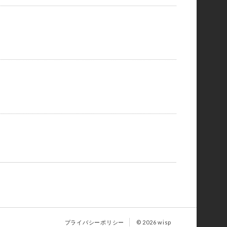
プライバシーポリシー
© 2026 wisp