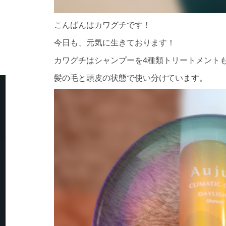
こんばんはカワグチです！
今日も、元気に生きております！
カワグチはシャンプーを4種類トリートメント
髪の毛と頭皮の状態で使い分けています。