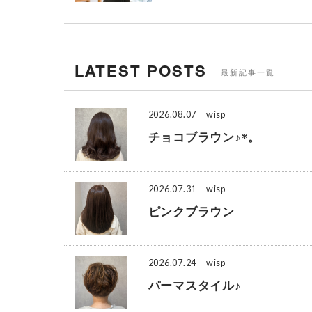
LATEST POSTS
最新記事一覧
2026.08.07
｜wisp
チョコブラウン♪*。
2026.07.31
｜wisp
ピンクブラウン
2026.07.24
｜wisp
パーマスタイル♪