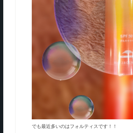
でも最近多いのはフォルティスです！！