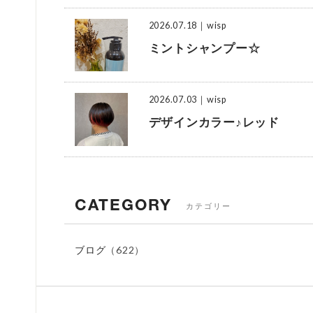
2026.07.18
｜wisp
ミントシャンプー☆
2026.07.03
｜wisp
デザインカラー♪レッド
CATEGORY
カテゴリー
ブログ
（622）