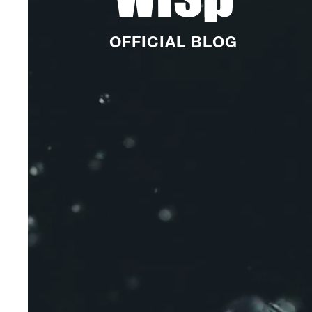
OFFICIAL BLOG