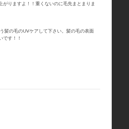
上がりますよ！！重くないのに毛先まとまりま
もう髪の毛のUVケアして下さい。髪の毛の表面
いです！！