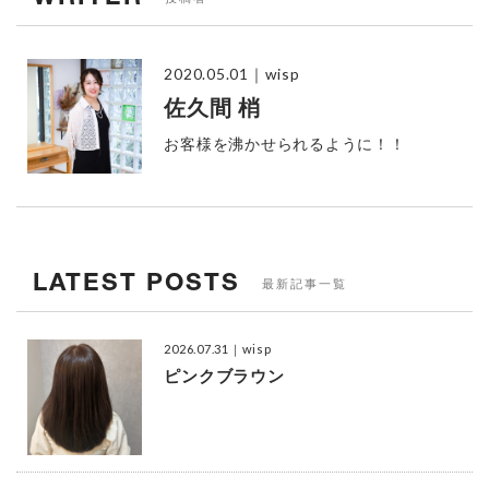
2020.05.01
｜wisp
佐久間 梢
お客様を沸かせられるように！！
LATEST POSTS
最新記事一覧
2026.07.31
｜wisp
ピンクブラウン