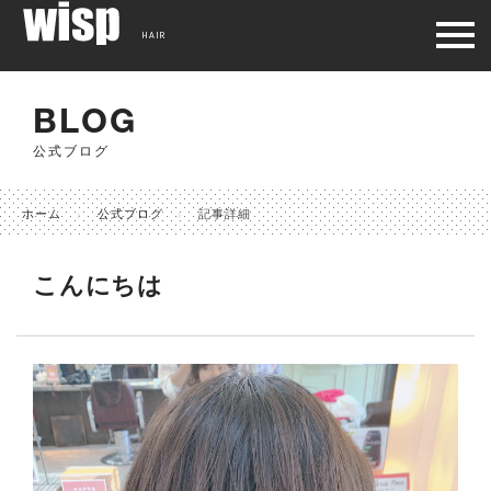
HAIR
BLOG
公式ブログ
ホーム
公式ブログ
記事詳細
こんにちは