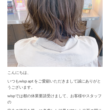
こんにちは、
いつもwisp apt をご愛顧いただきまして誠にありがと
うございます。
wispでは都の休業要請受けまして、お客様やスタッフ
の