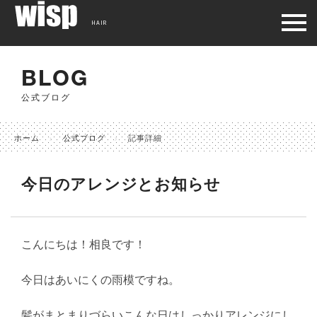
HAIR
BLOG
公式ブログ
ホーム
公式ブログ
記事詳細
今日のアレンジとお知らせ
こんにちは！相良です！
今日はあいにくの雨模ですね。
髪がまとまりづらいこんな日はしっかりアレンジにし