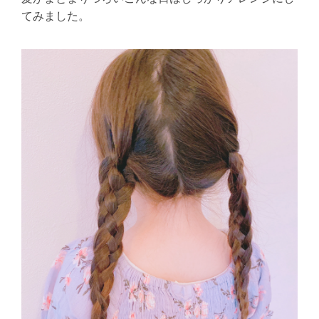
てみました。