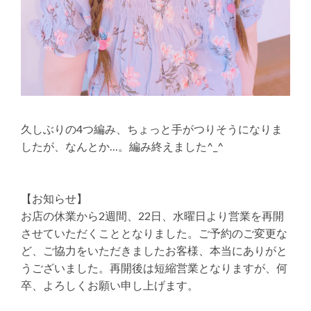
久しぶりの4つ編み、ちょっと手がつりそうになりま
したが、なんとか…。編み終えました^_^
【お知らせ】
お店の休業から2週間、22日、水曜日より営業を再開
させていただくこととなりました。ご予約のご変更な
ど、ご協力をいただきましたお客様、本当にありがと
うございました。再開後は短縮営業となりますが、何
卒、よろしくお願い申し上げます。