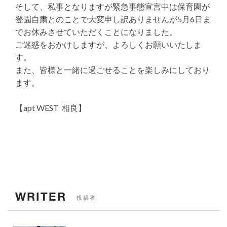
そして、私事となりますが緊急事態宣言中は保育園が
登園自粛とのことで大変申し訳ありませんが5月6日ま
でお休みさせていただくことになりました。
ご迷惑をおかけしますが、よろしくお願いいたしま
す。
また、皆様と一緒に過ごせることを楽しみにしており
ます。
【apt WEST 相良】
WRITER
投稿者