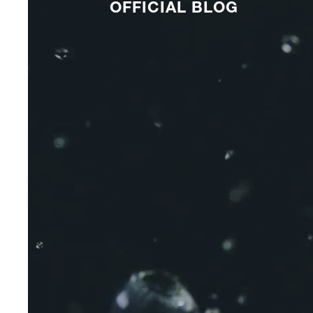
OFFICIAL BLOG