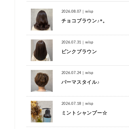
2026.08.07
｜wisp
チョコブラウン♪*。
2026.07.31
｜wisp
ピンクブラウン
2026.07.24
｜wisp
パーマスタイル♪
2026.07.18
｜wisp
ミントシャンプー☆