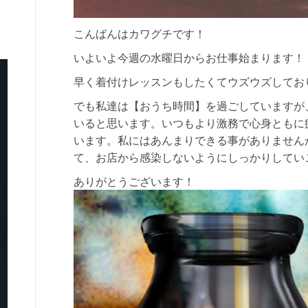
こんばんはカワグチです！
いよいよ今週の水曜日からお仕事始まります！
早く着付けレッスンもしたくてウズウズしてお
でも私達は【おうち時間】を過ごしていますが
いると思います。いつもより激務で心身ともに
います。私にはあんまりできる事がありません
て、お店から感染しないようにしっかりしてい
ありがとうございます！