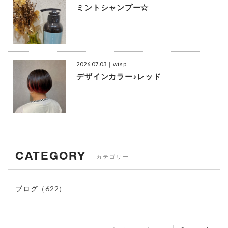
ミントシャンプー☆
2026.07.03
｜wisp
デザインカラー♪レッド
CATEGORY
カテゴリー
ブログ
（622）