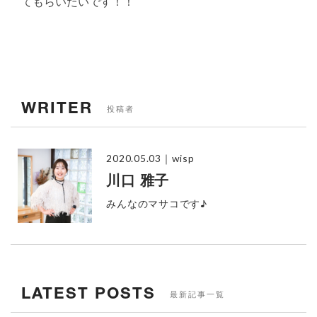
てもらいたいです！！
WRITER
投稿者
2020.05.03
｜wisp
川口 雅子
みんなのマサコです♪
LATEST POSTS
最新記事一覧