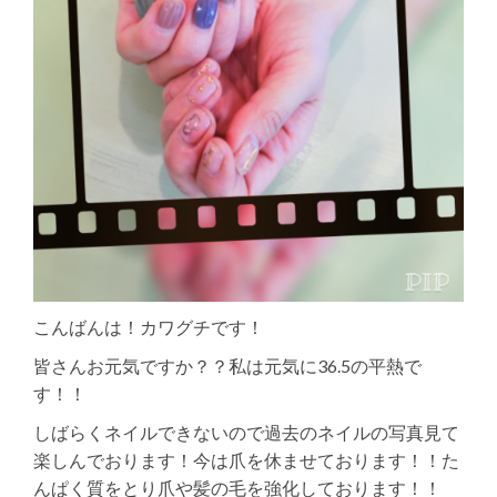
こんばんは！カワグチです！
皆さんお元気ですか？？私は元気に36.5の平熱で
す！！
しばらくネイルできないので過去のネイルの写真見て
楽しんでおります！今は爪を休ませております！！た
んぱく質をとり爪や髪の毛を強化しております！！