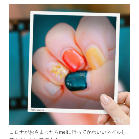
コロナがおさまったらmelに行ってかわいいネイルし