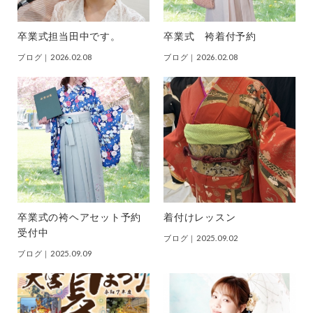
卒業式担当田中です。
卒業式 袴着付予約
ブログ｜
2026.02.08
ブログ｜
2026.02.08
卒業式の袴ヘアセット予約
着付けレッスン
受付中
ブログ｜
2025.09.02
ブログ｜
2025.09.09