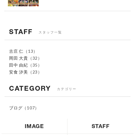
STAFF
スタッフ一覧
古庄 仁
（13）
岡田 大貴
（32）
田中 由紀
（35）
安食 汐美
（23）
CATEGORY
カテゴリー
ブログ
（107）
IMAGE
STAFF