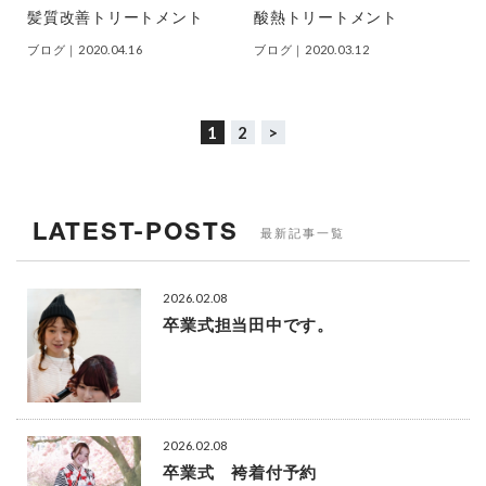
髪質改善トリートメント
酸熱トリートメント
ブログ｜
2020.04.16
ブログ｜
2020.03.12
1
2
>
LATEST-POSTS
最新記事一覧
2026.02.08
卒業式担当田中です。
2026.02.08
卒業式 袴着付予約