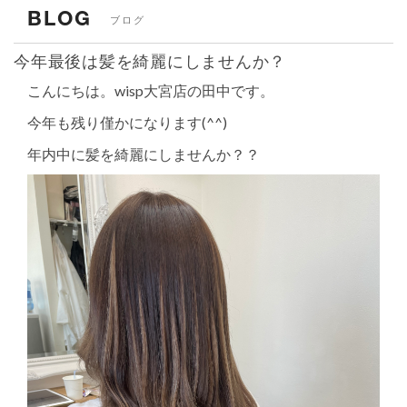
BLOG
ブログ
今年最後は髪を綺麗にしませんか？
こんにちは。wisp大宮店の田中です。
今年も残り僅かになります(^^)
年内中に髪を綺麗にしませんか？？