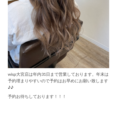
wisp大宮店は年内31日まで営業しております。年末は
予約埋まりやすいので予約はお早めにお願い致します
♪♪
予約お待ちしております！！！