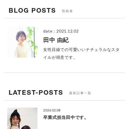
BLOG POSTS
投稿者
date：
2021.12.02
田中 由紀
女性目線での可愛いいナチュラルなスタ
イルが得意です。
LATEST-POSTS
最新記事一覧
2026.02.08
卒業式担当田中です。