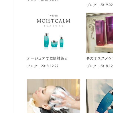
ブログ｜
2019.02
オージュアで乾燥対策☆
冬のオススメケ
ブログ｜
2018.12.27
ブログ｜
2018.12