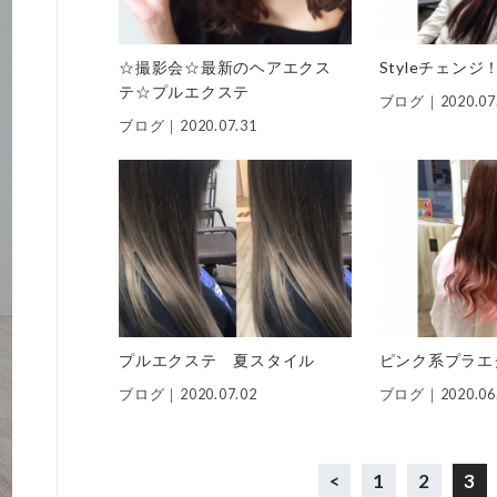
☆撮影会☆最新のヘアエクス
Styleチェン
テ☆プルエクステ
ブログ｜
2020.07
ブログ｜
2020.07.31
プルエクステ 夏スタイル
ピンク系プラエ
ブログ｜
2020.07.02
ブログ｜
2020.06
<
1
2
3