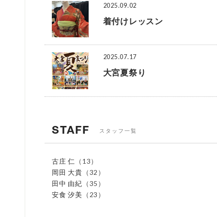
2025.09.02
着付けレッスン
2025.07.17
大宮夏祭り
STAFF
スタッフ一覧
古庄 仁
（13）
岡田 大貴
（32）
田中 由紀
（35）
安食 汐美
（23）