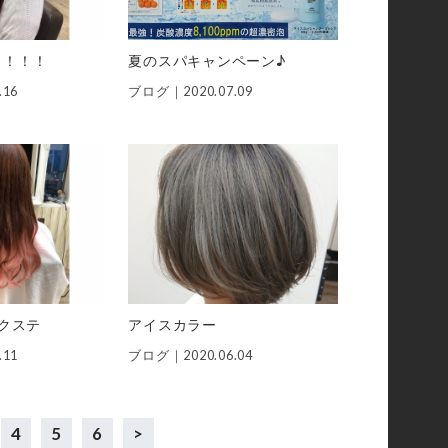
ジ！！！！
夏のスパキャンペーン♪
.16
ブログ｜
2020.07.09
クステ
アイスカラー
.11
ブログ｜
2020.06.04
4
5
6
>