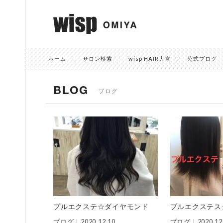
ホーム
サロン検索
wisp HAIR大宮
公式ブログ
BLOG
ブログ
プルエクステ☆ダイヤモンド
プルエクステス
ブログ｜
2020.12.10
ブログ｜
2020.12