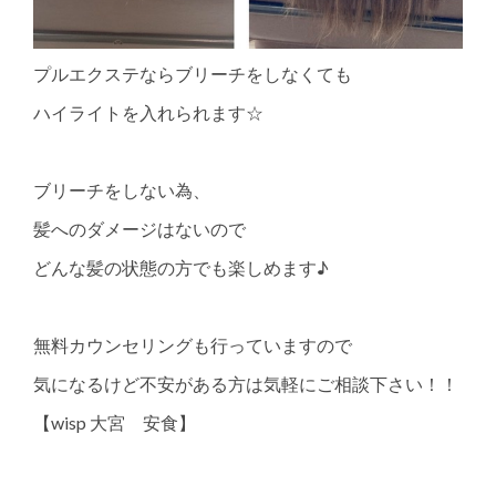
プルエクステならブリーチをしなくても
ハイライトを入れられます☆
ブリーチをしない為、
髪へのダメージはないので
どんな髪の状態の方でも楽しめます♪
無料カウンセリングも行っていますので
気になるけど不安がある方は気軽にご相談下さい！！
【wisp 大宮 安食】