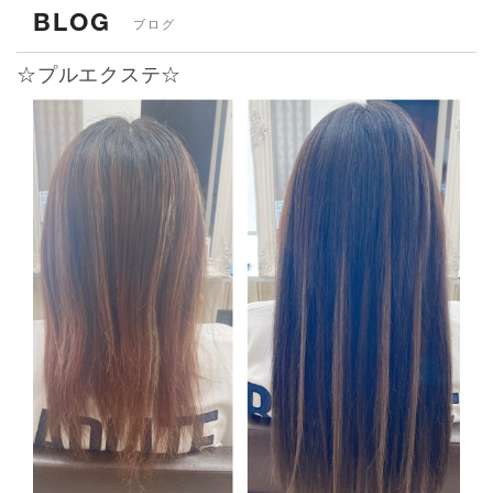
BLOG
ブログ
☆プルエクステ☆