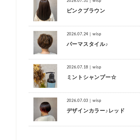
2026.07.31
｜wisp
ピンクブラウン
2026.07.24
｜wisp
パーマスタイル♪
2026.07.18
｜wisp
ミントシャンプー☆
2026.07.03
｜wisp
デザインカラー♪レッド