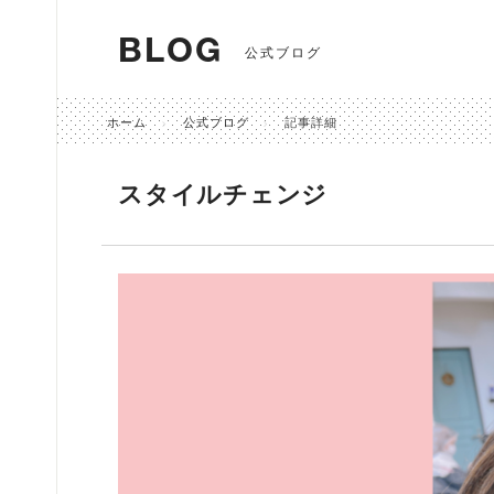
BLOG
公式ブログ
ホーム
公式ブログ
記事詳細
スタイルチェンジ