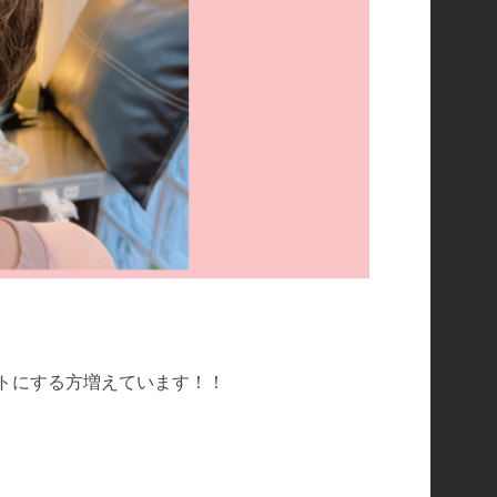
トにする方増えています！！