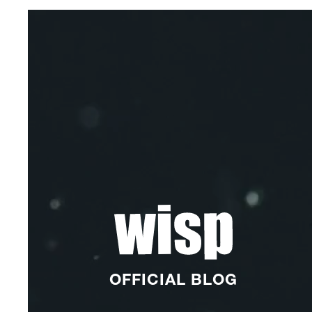
OFFICIAL BLOG