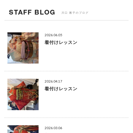
STAFF BLOG
川口 雅子のブログ
2026.06.05
着付けレッスン
2026.04.17
着付けレッスン
2026.03.06