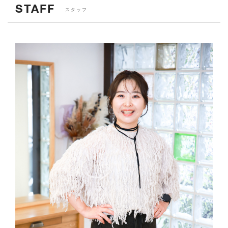
STAFF
スタッフ