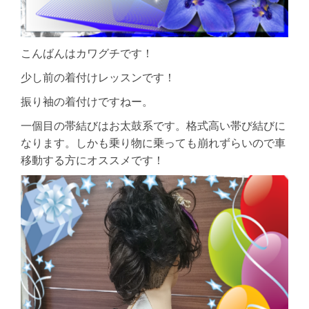
こんばんはカワグチです！
少し前の着付けレッスンです！
振り袖の着付けですねー。
一個目の帯結びはお太鼓系です。格式高い帯び結びに
なります。しかも乗り物に乗っても崩れずらいので車
移動する方にオススメです！