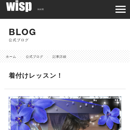
HAIR
BLOG
公式ブログ
ホーム
公式ブログ
記事詳細
着付けレッスン！