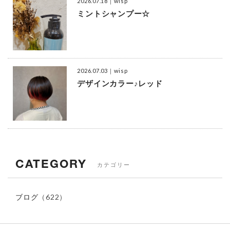
2026.07.18
｜wisp
ミントシャンプー☆
2026.07.03
｜wisp
デザインカラー♪レッド
CATEGORY
カテゴリー
ブログ
（622）