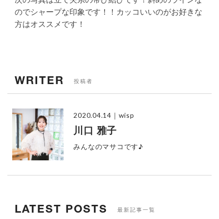
のでシャープな印象です！！カッコいいのがお好きな
方はオススメです！
WRITER
投稿者
2020.04.14
｜wisp
川口 雅子
みんなのマサコです♪
LATEST POSTS
最新記事一覧