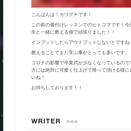
こんばんは！カワグチです！
この前の着付けレッスンでのヒトコマです！今
生と一緒に教える側で頑張りました！！
インプットしたらアウトプットしないとですね
教えることでまた学ぶ事がとっても多いです。
コロナの影響で卒業式が少なくなっているのです
方には絶対に可愛く仕上げて帰って頂ける様に
いね！
お待ちしております！！
WRITER
投稿者