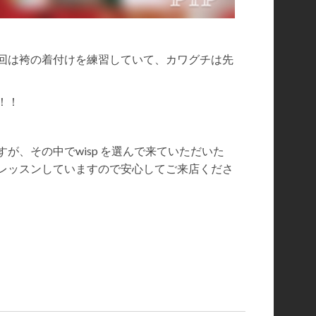
回は袴の着付けを練習していて、カワグチは先
！！
が、その中でwisp を選んで来ていただいた
レッスンしていますので安心してご来店くださ