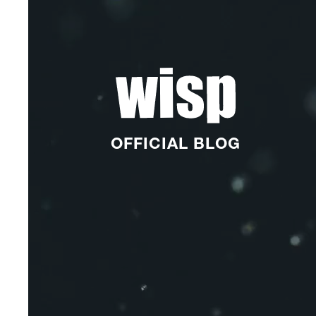
OFFICIAL BLOG