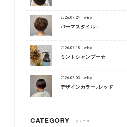
2026.07.24
｜wisp
パーマスタイル♪
2026.07.18
｜wisp
ミントシャンプー☆
2026.07.03
｜wisp
デザインカラー♪レッド
CATEGORY
カテゴリー