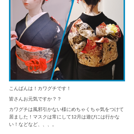
こんばんは！カワグチです！
皆さんお元気ですか？？
カワグチは風邪引かない様にめちゃくちゃ気をつけて
居ました！マスクは常にして12月は遊びには行かな
い！などなど、、、。