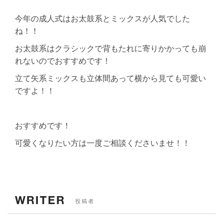
今年の成人式はお太鼓系とミックスが人気でした
ね！！
お太鼓系はクラシックで背もたれに寄りかかっても崩
れないのでおすすめです！
立て矢系ミックスも立体間あって横から見ても可愛い
ですよ！！
おすすめです！
可愛くなりたい方は一度ご相談くださいませ！！
WRITER
投稿者