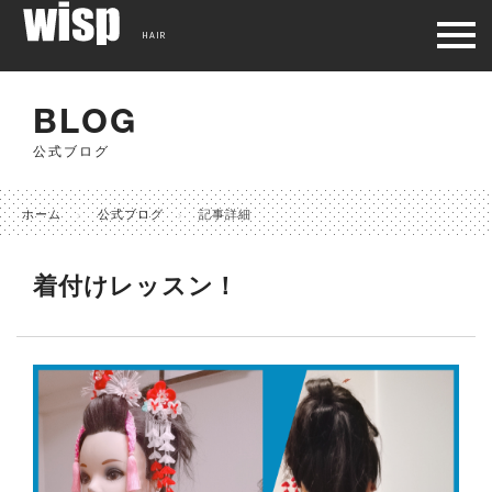
HAIR
BLOG
公式ブログ
ホーム
公式ブログ
記事詳細
着付けレッスン！