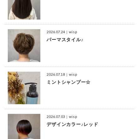
2026.07.24
｜wisp
パーマスタイル♪
2026.07.18
｜wisp
ミントシャンプー☆
2026.07.03
｜wisp
デザインカラー♪レッド