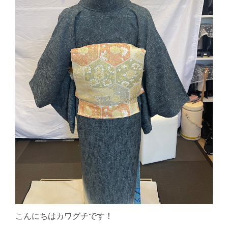
こんにちはカワグチです！