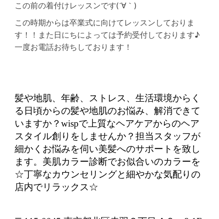
この前の着付けレッスンです(´∀｀)
この時期からは卒業式に向けてレッスンしておりま
す！！また日にちによっては予約受付しております♪
一度お電話お待ちしております！
髪や地肌、年齢、ストレス、生活環境からく
る日頃からの髪や地肌のお悩み、解消できて
いますか？wispで上質なヘアケアからのヘア
スタイル創りをしませんか？担当スタッフが
細かくお悩みを伺い美髪へのサポートを致し
ます。美肌カラー診断でお似合いのカラーを
☆丁寧なカウンセリングと細やかな気配りの
店内でリラックス☆