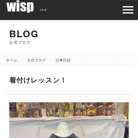
HAIR
BLOG
公式ブログ
ホーム
公式ブログ
記事詳細
着付けレッスン！