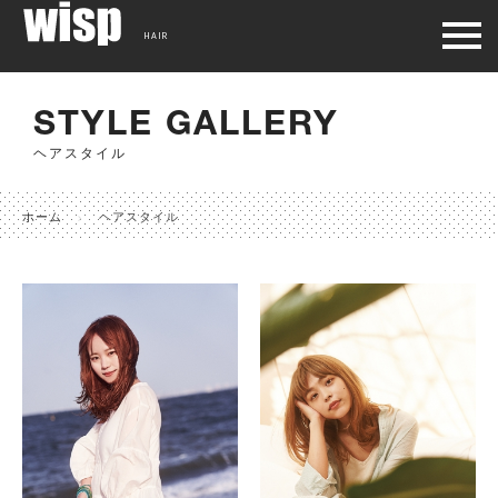
HAIR
STYLE GALLERY
ヘアスタイル
ホーム
ヘアスタイル