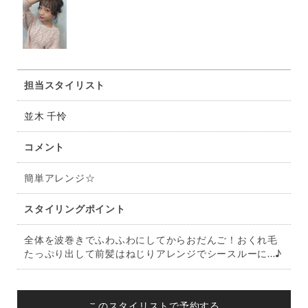
担当スタイリスト
並木 千怜
コメント
簡単アレンジ☆
スタイリングポイント
全体を波巻きでふわふわにしてからおだんご！おくれ毛
たっぷり出して前髪はねじりアレンジでシースルーに...♪
このスタイリストで予約する