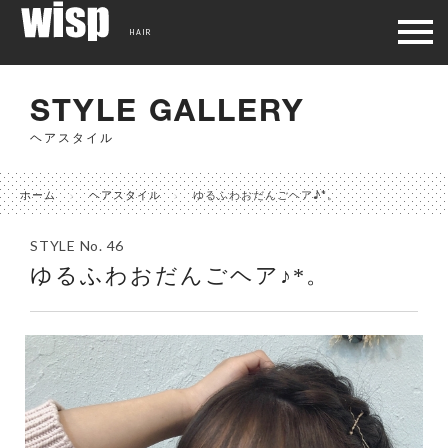
HAIR
STYLE GALLERY
ヘアスタイル
ホーム
ヘアスタイル
ゆるふわおだんごヘア♪*。
STYLE No. 46
ゆるふわおだんごヘア♪*。