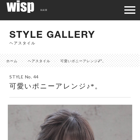
HAIR
STYLE GALLERY
ヘアスタイル
ホーム
ヘアスタイル
可愛いポニーアレンジ♪*。
STYLE No. 44
可愛いポニーアレンジ♪*。