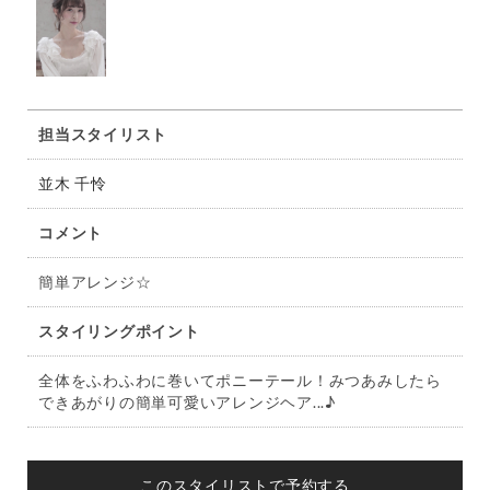
担当スタイリスト
並木 千怜
コメント
簡単アレンジ☆
スタイリングポイント
全体をふわふわに巻いてポニーテール！みつあみしたら
できあがりの簡単可愛いアレンジヘア...♪
このスタイリストで予約する