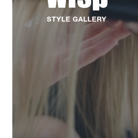
STYLE GALLERY