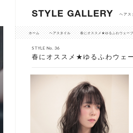
STYLE GALLERY
ヘアス
ホーム
ヘアスタイル
春にオススメ★ゆるふわウェー
STYLE No. 36
春にオススメ★ゆるふわウェ