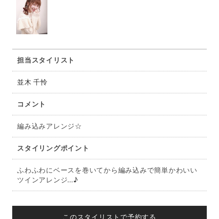
担当スタイリスト
並木 千怜
コメント
編み込みアレンジ☆
スタイリングポイント
ふわふわにベースを巻いてから編み込みで簡単かわいい
ツインアレンジ...♪
このスタイリストで予約する