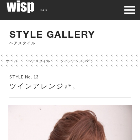
HAIR
STYLE GALLERY
ヘアスタイル
ホーム
ヘアスタイル
ツインアレンジ♪*。
STYLE No. 13
ツインアレンジ♪*。