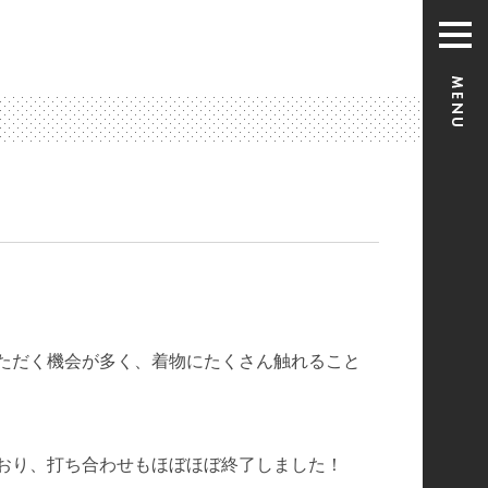
ただく機会が多く、着物にたくさん触れること
おり、打ち合わせもほぼほぼ終了しました！