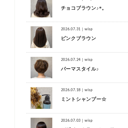
チョコブラウン♪*。
2026.07.31
｜wisp
ピンクブラウン
2026.07.24
｜wisp
パーマスタイル♪
2026.07.18
｜wisp
ミントシャンプー☆
2026.07.03
｜wisp