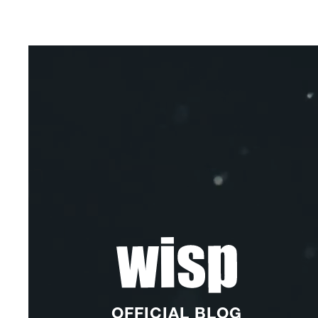
OFFICIAL BLOG