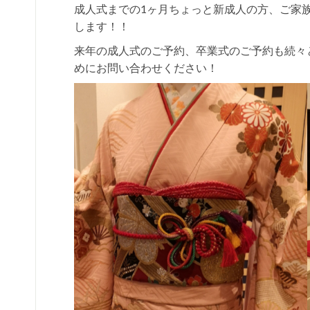
成人式までの1ヶ月ちょっと新成人の方、ご家
します！！
来年の成人式のご予約、卒業式のご予約も続々
めにお問い合わせください！