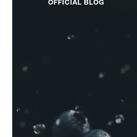
OFFICIAL BLOG