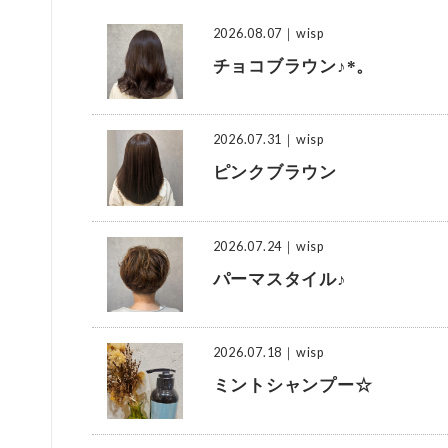
2026.08.07
｜wisp
チョコブラウン♪*。
2026.07.31
｜wisp
ピンクブラウン
2026.07.24
｜wisp
パーマスタイル♪
2026.07.18
｜wisp
ミントシャンプー☆