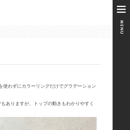
を使わずにカラーリングだけでグラデーション
でもありますが、トップの動きもわかりやすく