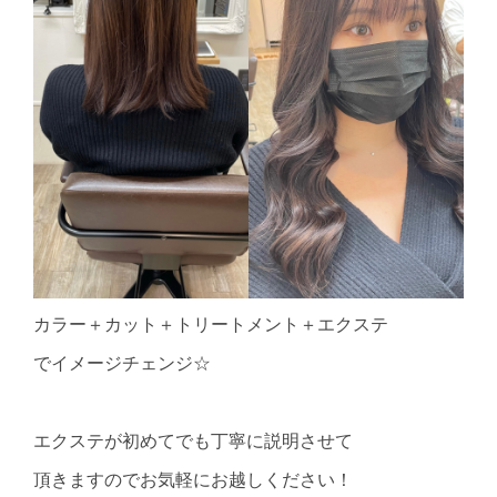
カラー＋カット＋トリートメント＋エクステ
でイメージチェンジ☆
エクステが初めてでも丁寧に説明させて
頂きますのでお気軽にお越しください！