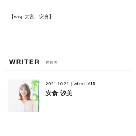
【wisp 大宮 安食】
WRITER
投稿者
2021.10.21
｜wisp HAIR
安食 汐美