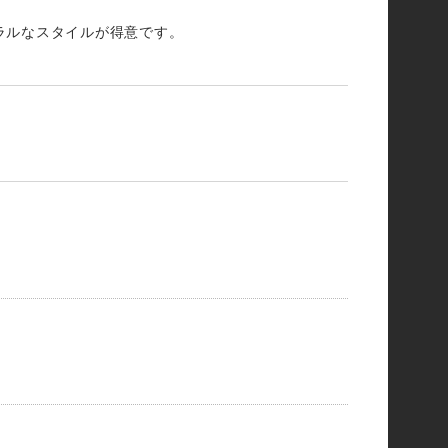
ラルなスタイルが得意です。