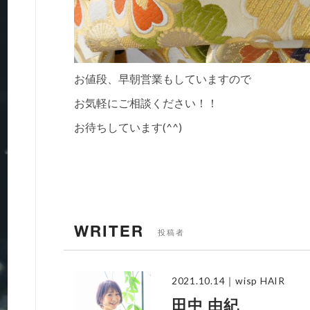
お値段、早朝営業もしていますので
お気軽にご相談ください！！
お待ちしています(^^)
WRITER
投稿者
2021.10.14
｜wisp HAIR
田中 由紀