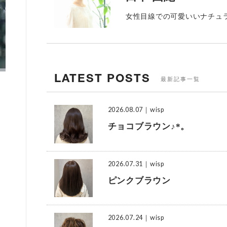
女性目線での可愛いいナチュ
LATEST POSTS
最新記事一覧
2026.08.07
｜wisp
チョコブラウン♪*。
2026.07.31
｜wisp
ピンクブラウン
2026.07.24
｜wisp