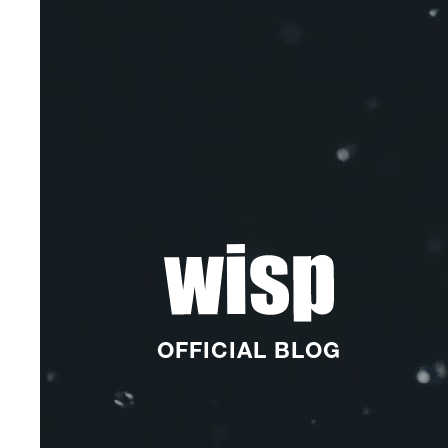
OFFICIAL BLOG