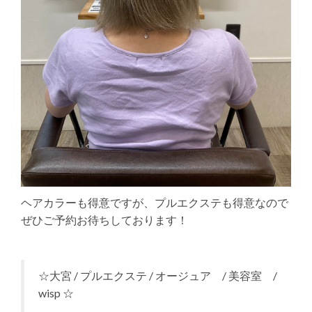
ヘアカラーも得意ですが、プルエクステも得意なので
ぜひご予約お待ちしております！
☆大宮 / プルエクステ / オージュア / 美容室 /
wisp ☆