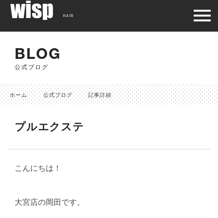
HAIR
BLOG
公式ブログ
ホーム
公式ブログ
記事詳細
プルエクステ
こんにちは！
大宮店の岡田です。