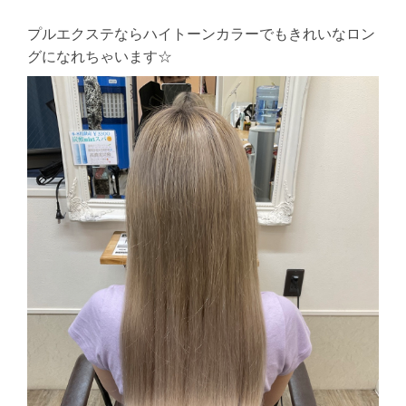
プルエクステならハイトーンカラーでもきれいなロン
グになれちゃいます☆