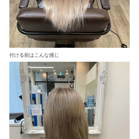
付ける前はこんな感じ