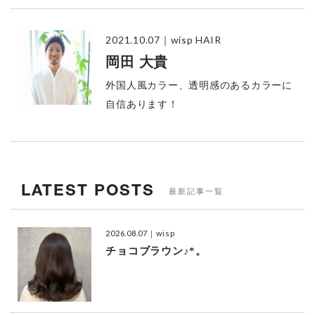
2021.10.07
｜wisp HAIR
岡田 大貴
外国人風カラー、透明感のあるカラーに
自信あります！
LATEST POSTS
最新記事一覧
2026.08.07
｜wisp
チョコブラウン♪*。