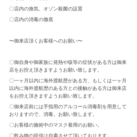
〇店内の換気、オゾン殺菌の設置
〇店内の消毒の徹底
〜御来店頂くお客様へのお願い〜
〇御自身や御家族に発熱や咳等の症状がある方は御来
店をお控え頂きますようお願い致します。
〇一ヶ月以内に海外渡航歴がある方、もしくは一ヶ月
以内に海外渡航歴のある方との接触がある方は御来店
をお控え頂きますようお願い致します。
〇御来店前には手指用のアルコール消毒剤を用意して
おりますので、消毒。お願い致します。
〇お客様の施術中のマスク着用のお願い。
〇飲み物の提供は自粛させて頂いております。