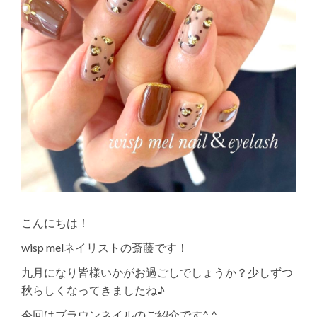
こんにちは！
wisp melネイリストの斎藤です！
九月になり皆様いかがお過ごしでしょうか？少しずつ
秋らしくなってきましたね♪
今回はブラウンネイルのご紹介です^ ^