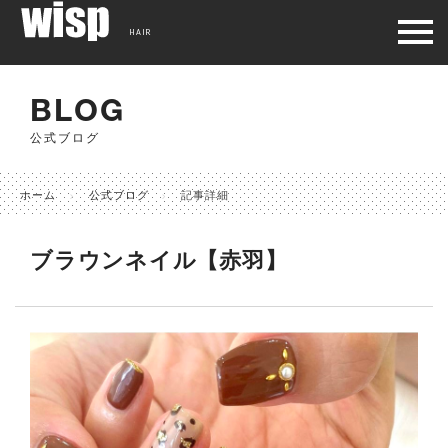
HAIR
BLOG
公式ブログ
ホーム
公式ブログ
記事詳細
ブラウンネイル【赤羽】