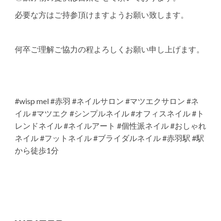
必要な方はご持参頂けますようお願い致します。
何卒ご理解ご協力の程よろしくお願い申し上げます。
#wisp mel #赤羽 #ネイルサロン #マツエクサロン #ネ
イル #マツエク #シンプルネイル #オフィスネイル #ト
レンドネイル #ネイルアート #個性派ネイル #おしゃれ
ネイル #フットネイル #ブライダルネイル #赤羽駅 #駅
から徒歩1分