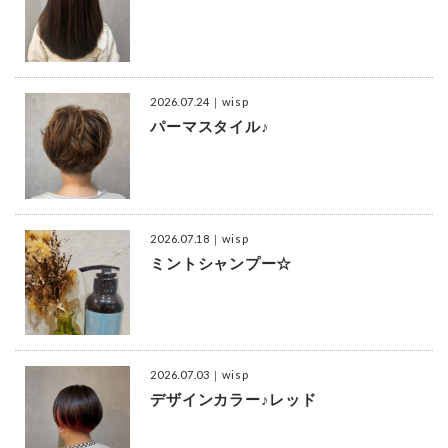
2026.07.24
｜wisp
パーマスタイル♪
2026.07.18
｜wisp
ミントシャンプー☆
2026.07.03
｜wisp
デザインカラー♪レッド