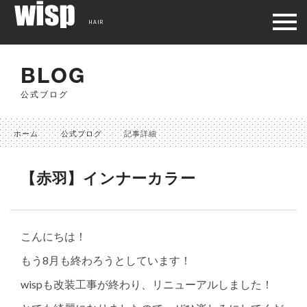
HAIR
BLOG
公式ブログ
ホーム
公式ブログ
記事詳細
【赤羽】インナーカラー
こんにちは！
もう8月も終わろうとしています！
wispも改装工事が終わり、リニューアルしました！