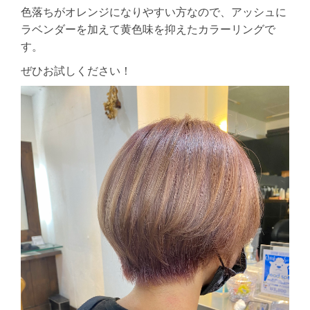
色落ちがオレンジになりやすい方なので、アッシュに
ラベンダーを加えて黄色味を抑えたカラーリングで
す。
ぜひお試しください！