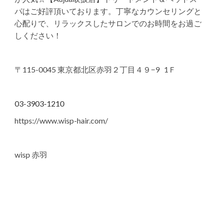
パはご好評頂いております。丁寧なカウンセリングと
心配りで、リラックスしたサロンでのお時間をお過ご
しください！
〒115-0045 東京都北区赤羽２丁目４９−9 1Ｆ
03-3903-1210
https://www.wisp-hair.com/
wisp 赤羽