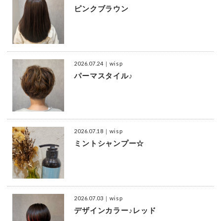
ピンクブラウン
2026.07.24
｜wisp
パーマスタイル♪
2026.07.18
｜wisp
ミントシャンプー☆
2026.07.03
｜wisp
デザインカラー♪レッド