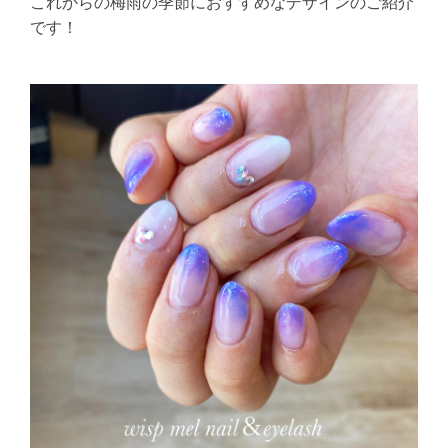
これからの梅雨の季節におすすめなデザインのご紹介
です！