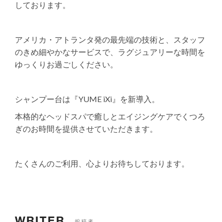
しております。
アメリカ・アトランタ発の最先端の技術と、スタッフ
のきめ細やかなサービスで、ラグジュアリーな時間を
ゆっくりお過ごしください。
シャンプー台は『YUME iXi』を新導入。
本格的なヘッドスパで癒しとエイジングケアでくつろ
ぎのお時間を提供させていただきます。
たくさんのご利用、心よりお待ちしております。
WRITER
投稿者