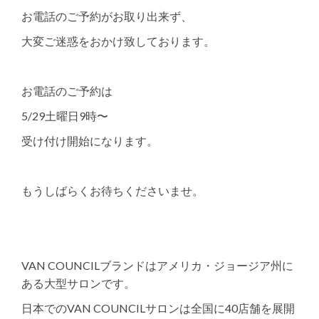
お電話のご予約がお取り出来ず、
大変ご迷惑をおかけ致しております。
お電話のご予約は
5/29土曜日9時〜
受け付け開始になります。
もうしばらくお待ちくださいませ。
VAN COUNCILブランドはアメリカ・ジョージア州に
ある大型サロンです。
日本でのVAN COUNCILサロンは全国に40店舗を展開