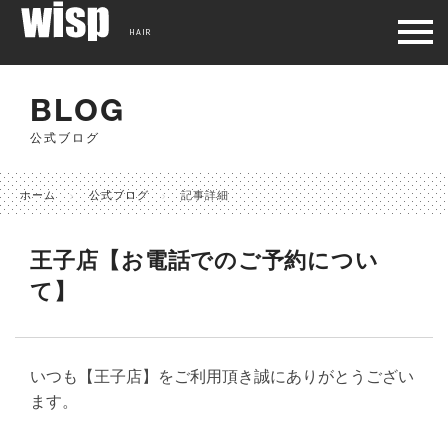
HAIR
BLOG
公式ブログ
ホーム
公式ブログ
記事詳細
王子店【お電話でのご予約につい
て】
いつも【王子店】をご利用頂き誠にありがとうござい
ます。