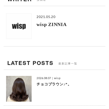
2021.05.20
wisp ZINNIA
LATEST POSTS
最新記事一覧
2026.08.07
｜wisp
チョコブラウン♪*。