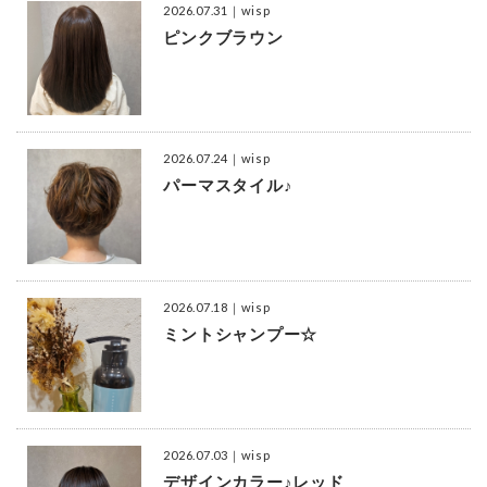
2026.07.31
｜wisp
ピンクブラウン
2026.07.24
｜wisp
パーマスタイル♪
2026.07.18
｜wisp
ミントシャンプー☆
2026.07.03
｜wisp
デザインカラー♪レッド