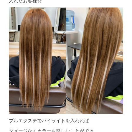
入れたお客様☆
プルエクステでハイライトを入れれば
ダメージなくカラーを楽しむことができ、