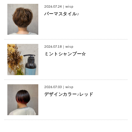
2026.07.24
｜wisp
パーマスタイル♪
2026.07.18
｜wisp
ミントシャンプー☆
2026.07.03
｜wisp
デザインカラー♪レッド