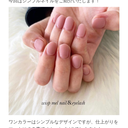
今回はシンプルネイルをご紹介いたします！
ワンカラーはシンプルなデザインですが、仕上がりを