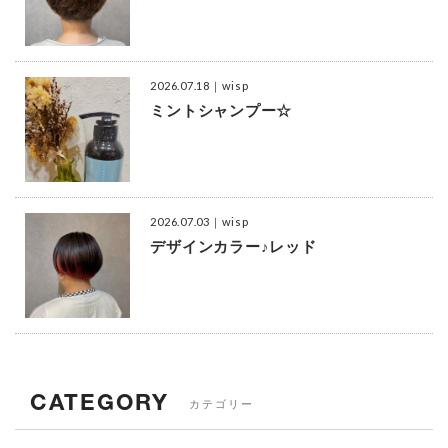
2026.07.18
｜wisp
ミントシャンプー☆
2026.07.03
｜wisp
デザインカラー♪レッド
CATEGORY
カテゴリー