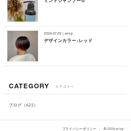
ミントシャンプー☆
2026.07.03
｜wisp
デザインカラー♪レッド
CATEGORY
カテゴリー
ブログ
（622）
プライバシーポリシー
© 2026 wisp