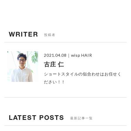
WRITER
投稿者
2021.04.08
｜wisp HAIR
古庄 仁
ショートスタイルの似合わせはお任せく
ださい！！
LATEST POSTS
最新記事一覧